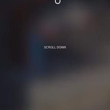
SCROLL DOWN