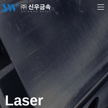
Laser