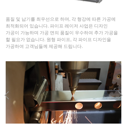
품질 및 납기를 최우선으로 하며, 각 형강에 따른 가공에
최적화되어 있습니다. 파이프 레이저 사업은 디자인
가공이 가능하며 가공 면의 품질이 우수하여 추가 가공을
할 필요가 없습니다. 원형 파이프, 각 파이프 디자인을
가공하여 고객님들께 제공해 드립니다.