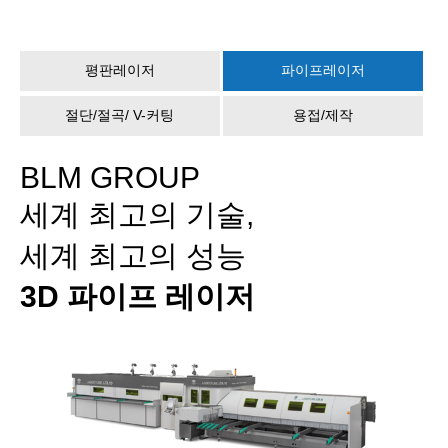
평판레이저
파이프레이저
절단/절곡/ V-커팅
용접/제작
BLM GROUP
세계 최고의 기술,
세계 최고의 성능
3D 파이프 레이저