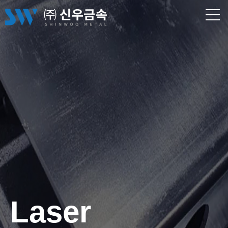
Laser